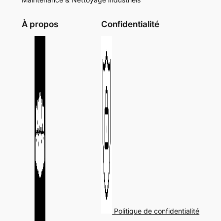
À propos
Confidentialité
Politique de confidentialité