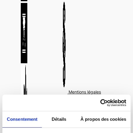
Mentions légales
Consentement
Détails
À propos des cookies