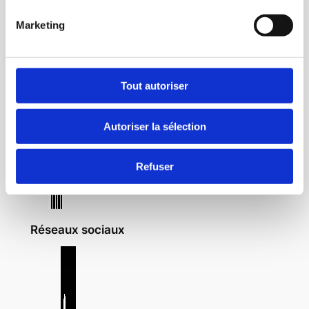
Marketing
Tout autoriser
Autoriser la sélection
Refuser
Réseaux sociaux